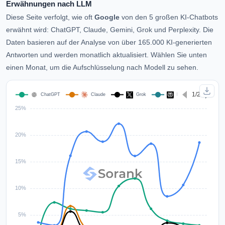
Erwähnungen nach LLM
Diese Seite verfolgt, wie oft
Google
von den 5 großen KI-Chatbots
erwähnt wird: ChatGPT, Claude, Gemini, Grok und Perplexity. Die
Daten basieren auf der Analyse von über 165.000 KI-generierten
Antworten und werden monatlich aktualisiert. Wählen Sie unten
einen Monat, um die Aufschlüsselung nach Modell zu sehen.