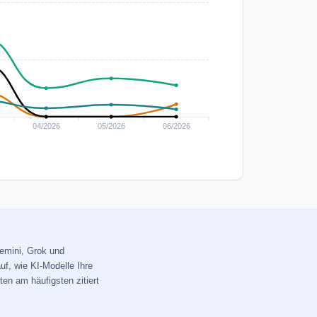
Gemini, Grok und
uf, wie KI-Modelle Ihre
ten am häufigsten zitiert