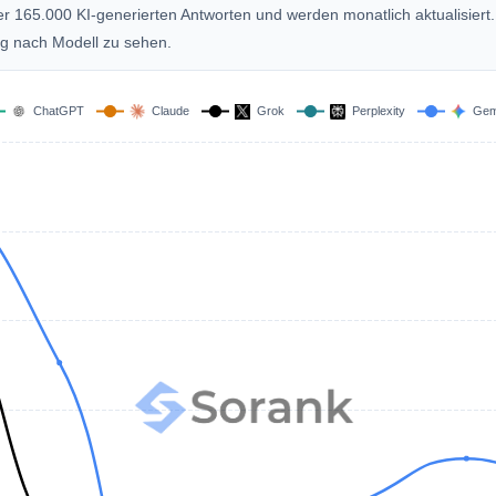
er 165.000 KI-generierten Antworten und werden monatlich aktualisiert.
g nach Modell zu sehen.