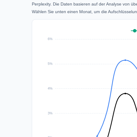
Perplexity. Die Daten basieren auf der Analyse von üb
Wählen Sie unten einen Monat, um die Aufschlüsselun