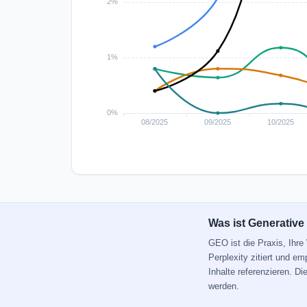
Was ist Generative
GEO ist die Praxis, Ihr
Perplexity zitiert und e
Inhalte referenzieren. D
werden.