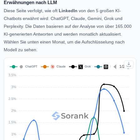
Erwähnungen nach LLM
Diese Seite verfolgt, wie oft
LinkedIn
von den 5 großen KI-
Chatbots erwähnt wird: ChatGPT, Claude, Gemini, Grok und
Perplexity. Die Daten basieren auf der Analyse von über 165.000
KI-generierten Antworten und werden monatlich aktualisiert.
Wählen Sie unten einen Monat, um die Aufschlüsselung nach
Modell zu sehen.