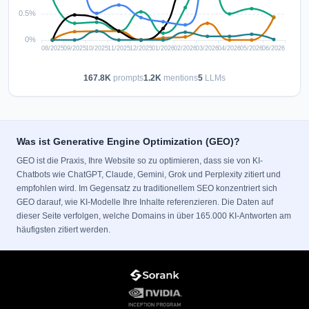
167.8K
prompts
1.2K
mentions
5
LLMs
Was ist Generative Engine Optimization (GEO)?
GEO ist die Praxis, Ihre Website so zu optimieren, dass sie von KI-
Chatbots wie ChatGPT, Claude, Gemini, Grok und Perplexity zitiert und
empfohlen wird. Im Gegensatz zu traditionellem SEO konzentriert sich
GEO darauf, wie KI-Modelle Ihre Inhalte referenzieren. Die Daten auf
dieser Seite verfolgen, welche Domains in über 165.000 KI-Antworten am
häufigsten zitiert werden.