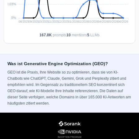
167.8K
prompts
10
mentions
5
LLMs
Was ist Generative Engine Optimization (GEO)?
GEO ist die Praxis, Ihre Website so zu optimieren, dass sie von KI-
Chatbots wie ChatGPT, Claude, Gemini, Grok und Perplexity zitiert und
empfohlen wird. Im Gegensatz zu traditionellem SEO konzentriert sich
GEO darauf, wie KI-Modelle Ihre Inhalte referenzieren. Die Daten auf
dieser Seite verfolgen, welche Domains in über 165.000 KI-Antworten am
häufigsten zitiert werden.