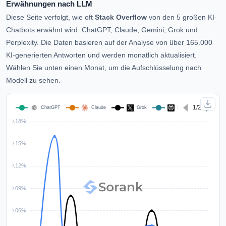
Erwähnungen nach LLM
Diese Seite verfolgt, wie oft
Stack Overflow
von den 5 großen KI-
Chatbots erwähnt wird: ChatGPT, Claude, Gemini, Grok und
Perplexity. Die Daten basieren auf der Analyse von über 165.000
KI-generierten Antworten und werden monatlich aktualisiert.
Wählen Sie unten einen Monat, um die Aufschlüsselung nach
Modell zu sehen.