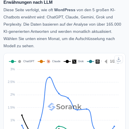
Erwähnungen nach LLM
Diese Seite verfolgt, wie oft
WordPress
von den 5 großen KI-
Chatbots erwähnt wird: ChatGPT, Claude, Gemini, Grok und
Perplexity. Die Daten basieren auf der Analyse von über 165.000
KI-generierten Antworten und werden monatlich aktualisiert.
Wählen Sie unten einen Monat, um die Aufschlüsselung nach
Modell zu sehen.