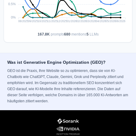
167.8K
prompts
680
mentions
5
LLMs
Was ist Generative Engine Optimization (GEO)?
GEO ist die Praxis, Ihre Website so zu optimieren, dass sie von KI-
Chatbots wie ChatGPT, Claude, Gemini, Grok und Perplexity zitiert und
empfohlen wird. Im Gegensatz zu traditionellem SEO konzentriert sich
GEO darauf, wie KI-Modelle Ihre Inhalte referenzieren. Die Daten auf
dieser Seite verfolgen, welche Domains in über 165.000 KI-Antworten am
häufigsten zitiert werden.