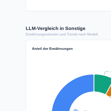
LLM-Vergleich in Sonstige
Erwähnungsvolumen und Trends nach Modell.
Anteil der Erwähnungen