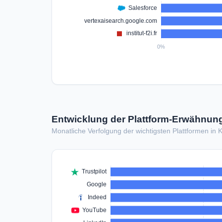
Entwicklung der Plattform-Erwähnung
Monatliche Verfolgung der wichtigsten Plattformen in 