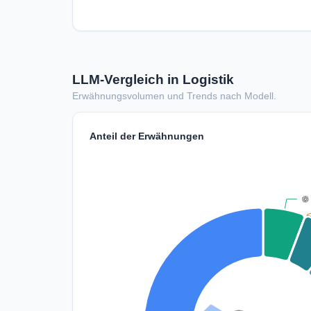
LLM-Vergleich in Logistik
Erwähnungsvolumen und Trends nach Modell.
Anteil der Erwähnungen