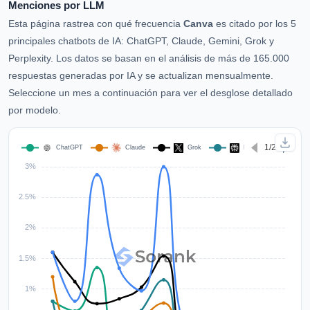
Menciones por LLM
Esta página rastrea con qué frecuencia
Canva
es citado por los 5
principales chatbots de IA: ChatGPT, Claude, Gemini, Grok y
Perplexity. Los datos se basan en el análisis de más de 165.000
respuestas generadas por IA y se actualizan mensualmente.
Seleccione un mes a continuación para ver el desglose detallado
por modelo.