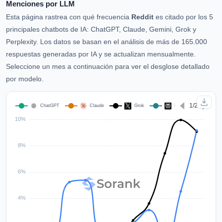
Menciones por LLM
Esta página rastrea con qué frecuencia
Reddit
es citado por los 5
principales chatbots de IA: ChatGPT, Claude, Gemini, Grok y
Perplexity. Los datos se basan en el análisis de más de 165.000
respuestas generadas por IA y se actualizan mensualmente.
Seleccione un mes a continuación para ver el desglose detallado
por modelo.