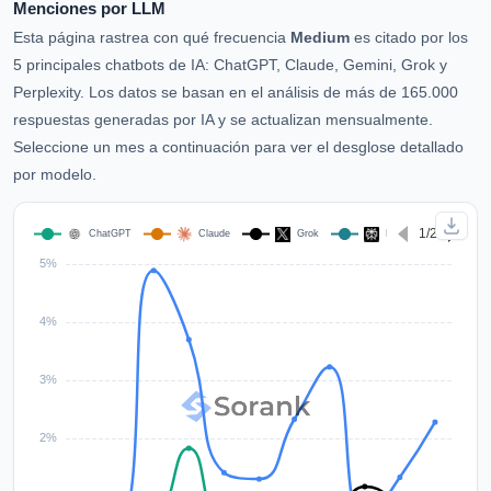
Menciones por LLM
Esta página rastrea con qué frecuencia
Medium
es citado por los
5 principales chatbots de IA: ChatGPT, Claude, Gemini, Grok y
Perplexity. Los datos se basan en el análisis de más de 165.000
respuestas generadas por IA y se actualizan mensualmente.
Seleccione un mes a continuación para ver el desglose detallado
por modelo.