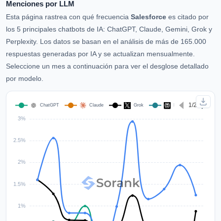
Menciones por LLM
Esta página rastrea con qué frecuencia
Salesforce
es citado por
los 5 principales chatbots de IA: ChatGPT, Claude, Gemini, Grok y
Perplexity. Los datos se basan en el análisis de más de 165.000
respuestas generadas por IA y se actualizan mensualmente.
Seleccione un mes a continuación para ver el desglose detallado
por modelo.