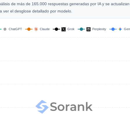
nálisis de más de 165.000 respuestas generadas por IA y se actualizan
 ver el desglose detallado por modelo.