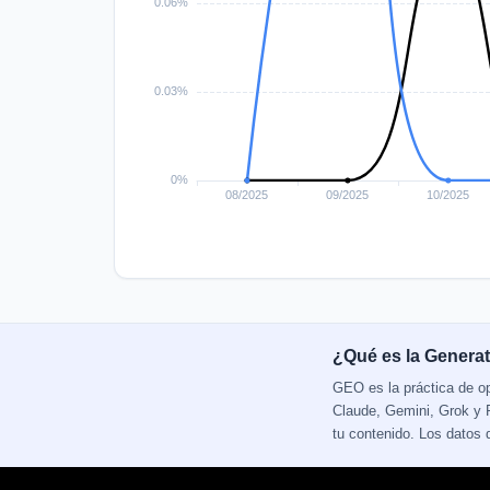
¿Qué es la Generat
GEO es la práctica de o
Claude, Gemini, Grok y P
tu contenido. Los datos