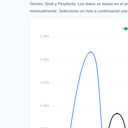
Gemini, Grok y Perplexity. Los datos se basan en el a
mensualmente. Seleccione un mes a continuación para