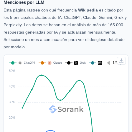
Menciones por LLM
Esta página rastrea con qué frecuencia
Wikipedia
es citado por
los 5 principales chatbots de IA: ChatGPT, Claude, Gemini, Grok y
Perplexity. Los datos se basan en el análisis de más de 165.000
respuestas generadas por IA y se actualizan mensualmente.
Seleccione un mes a continuación para ver el desglose detallado
por modelo.