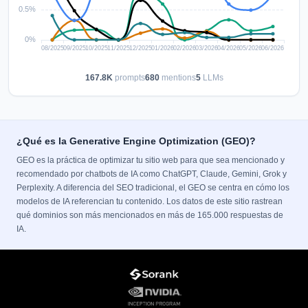
167.8K
prompts
680
mentions
5
LLMs
¿Qué es la Generative Engine Optimization (GEO)?
GEO es la práctica de optimizar tu sitio web para que sea mencionado y
recomendado por chatbots de IA como ChatGPT, Claude, Gemini, Grok y
Perplexity. A diferencia del SEO tradicional, el GEO se centra en cómo los
modelos de IA referencian tu contenido. Los datos de este sitio rastrean
qué dominios son más mencionados en más de 165.000 respuestas de
IA.