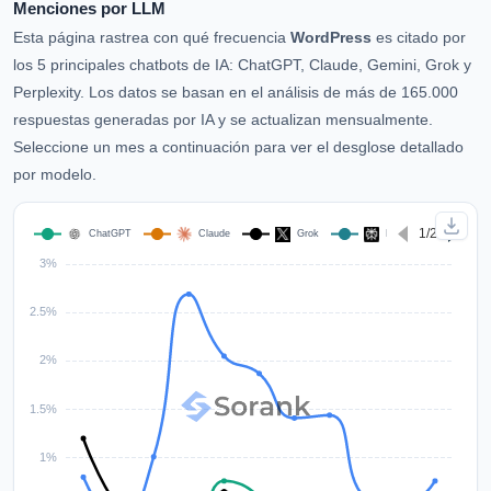
Menciones por LLM
Esta página rastrea con qué frecuencia
WordPress
es citado por
los 5 principales chatbots de IA: ChatGPT, Claude, Gemini, Grok y
Perplexity. Los datos se basan en el análisis de más de 165.000
respuestas generadas por IA y se actualizan mensualmente.
Seleccione un mes a continuación para ver el desglose detallado
por modelo.