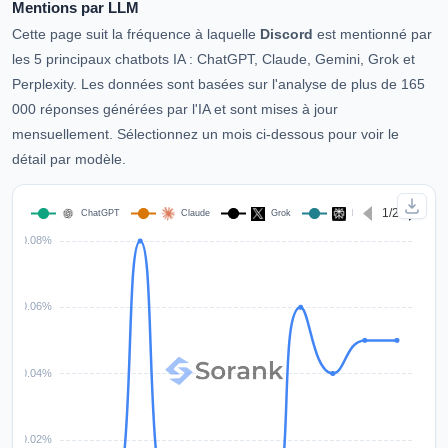
Mentions par LLM
Cette page suit la fréquence à laquelle
Discord
est mentionné par
les 5 principaux chatbots IA : ChatGPT, Claude, Gemini, Grok et
Perplexity. Les données sont basées sur l'analyse de plus de 165
000 réponses générées par l'IA et sont mises à jour
mensuellement. Sélectionnez un mois ci-dessous pour voir le
détail par modèle.