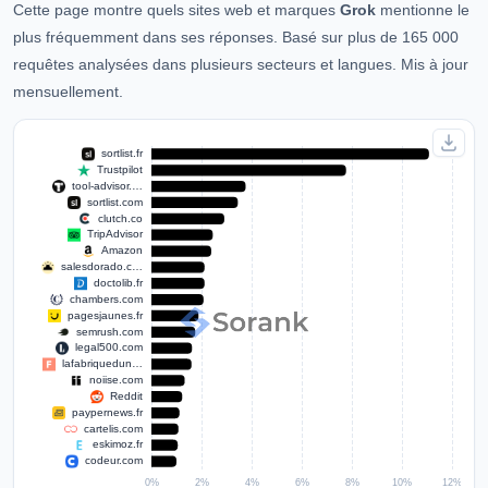
Cette page montre quels sites web et marques
Grok
mentionne le
plus fréquemment dans ses réponses. Basé sur plus de 165 000
requêtes analysées dans plusieurs secteurs et langues. Mis à jour
mensuellement.