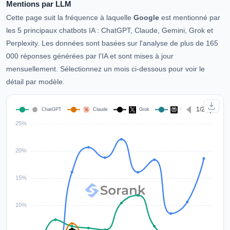
Mentions par LLM
Cette page suit la fréquence à laquelle
Google
est mentionné par
les 5 principaux chatbots IA : ChatGPT, Claude, Gemini, Grok et
Perplexity. Les données sont basées sur l'analyse de plus de 165
000 réponses générées par l'IA et sont mises à jour
mensuellement. Sélectionnez un mois ci-dessous pour voir le
détail par modèle.