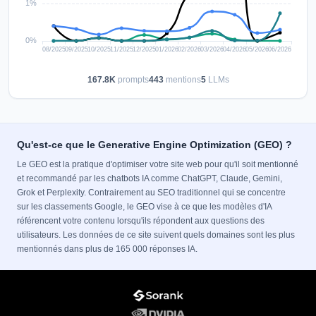
167.8K
prompts
443
mentions
5
LLMs
Qu'est-ce que le Generative Engine Optimization (GEO) ?
Le GEO est la pratique d'optimiser votre site web pour qu'il soit mentionné
et recommandé par les chatbots IA comme ChatGPT, Claude, Gemini,
Grok et Perplexity. Contrairement au SEO traditionnel qui se concentre
sur les classements Google, le GEO vise à ce que les modèles d'IA
référencent votre contenu lorsqu'ils répondent aux questions des
utilisateurs. Les données de ce site suivent quels domaines sont les plus
mentionnés dans plus de 165 000 réponses IA.