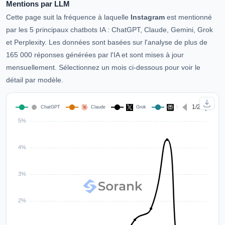
Mentions par LLM
Cette page suit la fréquence à laquelle
Instagram
est mentionné
par les 5 principaux chatbots IA : ChatGPT, Claude, Gemini, Grok
et Perplexity. Les données sont basées sur l'analyse de plus de
165 000 réponses générées par l'IA et sont mises à jour
mensuellement. Sélectionnez un mois ci-dessous pour voir le
détail par modèle.