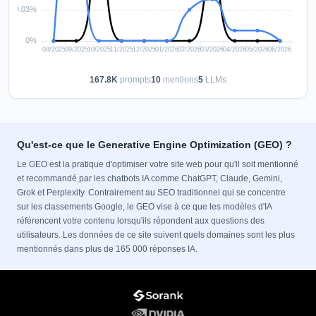
167.8K
prompts
10
mentions
5
LLMs
Qu'est-ce que le Generative Engine Optimization (GEO) ?
Le GEO est la pratique d'optimiser votre site web pour qu'il soit mentionné
et recommandé par les chatbots IA comme ChatGPT, Claude, Gemini,
Grok et Perplexity. Contrairement au SEO traditionnel qui se concentre
sur les classements Google, le GEO vise à ce que les modèles d'IA
référencent votre contenu lorsqu'ils répondent aux questions des
utilisateurs. Les données de ce site suivent quels domaines sont les plus
mentionnés dans plus de 165 000 réponses IA.