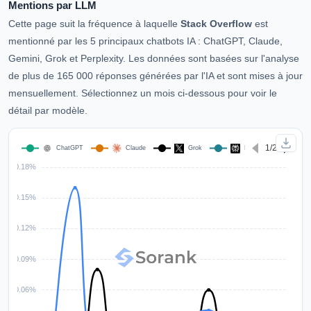
Mentions par LLM
Cette page suit la fréquence à laquelle
Stack Overflow
est
mentionné par les 5 principaux chatbots IA : ChatGPT, Claude,
Gemini, Grok et Perplexity. Les données sont basées sur l'analyse
de plus de 165 000 réponses générées par l'IA et sont mises à jour
mensuellement. Sélectionnez un mois ci-dessous pour voir le
détail par modèle.