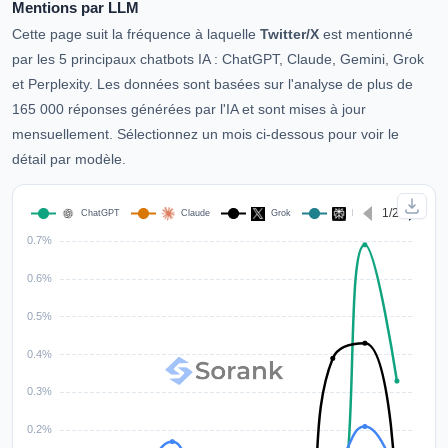
Mentions par LLM
Cette page suit la fréquence à laquelle
Twitter/X
est mentionné
par les 5 principaux chatbots IA : ChatGPT, Claude, Gemini, Grok
et Perplexity. Les données sont basées sur l'analyse de plus de
165 000 réponses générées par l'IA et sont mises à jour
mensuellement. Sélectionnez un mois ci-dessous pour voir le
détail par modèle.