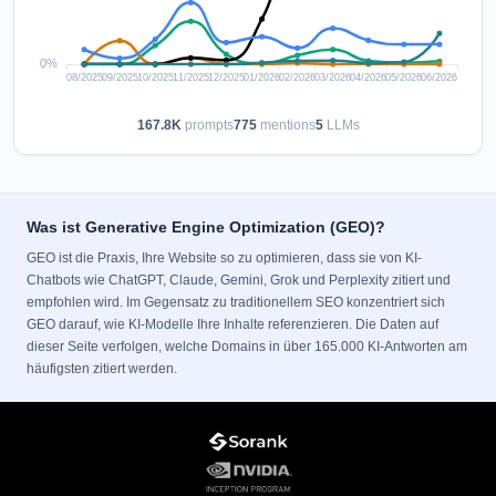
167.8K
prompts
775
mentions
5
LLMs
Was ist Generative Engine Optimization (GEO)?
GEO ist die Praxis, Ihre Website so zu optimieren, dass sie von KI-
Chatbots wie ChatGPT, Claude, Gemini, Grok und Perplexity zitiert und
empfohlen wird. Im Gegensatz zu traditionellem SEO konzentriert sich
GEO darauf, wie KI-Modelle Ihre Inhalte referenzieren. Die Daten auf
dieser Seite verfolgen, welche Domains in über 165.000 KI-Antworten am
häufigsten zitiert werden.