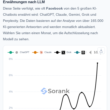
Erwähnungen nach LLM
Diese Seite verfolgt, wie oft
Facebook
von den 5 großen KI-
Chatbots erwähnt wird: ChatGPT, Claude, Gemini, Grok und
Perplexity. Die Daten basieren auf der Analyse von über 165.000
KI-generierten Antworten und werden monatlich aktualisiert.
Wählen Sie unten einen Monat, um die Aufschlüsselung nach
Modell zu sehen.