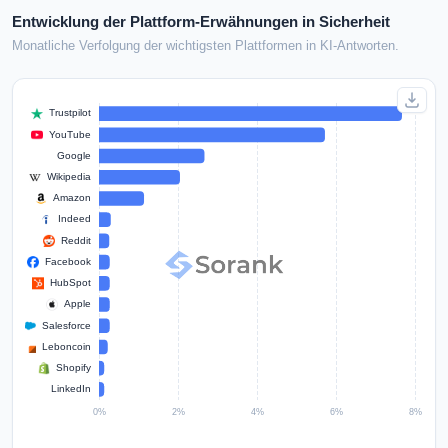
Entwicklung der Plattform-Erwähnungen in Sicherheit
Monatliche Verfolgung der wichtigsten Plattformen in KI-Antworten.