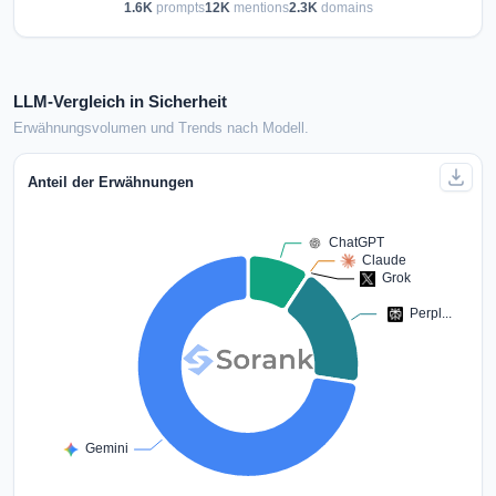
1.6K
prompts
12K
mentions
2.3K
domains
LLM-Vergleich in Sicherheit
Erwähnungsvolumen und Trends nach Modell.
Anteil der Erwähnungen