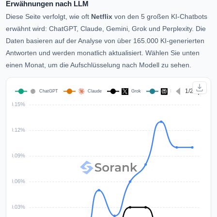
Erwähnungen nach LLM
Diese Seite verfolgt, wie oft
Netflix
von den 5 großen KI-Chatbots
erwähnt wird: ChatGPT, Claude, Gemini, Grok und Perplexity. Die
Daten basieren auf der Analyse von über 165.000 KI-generierten
Antworten und werden monatlich aktualisiert. Wählen Sie unten
einen Monat, um die Aufschlüsselung nach Modell zu sehen.