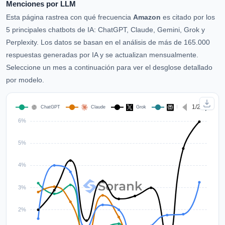
Menciones por LLM
Esta página rastrea con qué frecuencia
Amazon
es citado por los
5 principales chatbots de IA: ChatGPT, Claude, Gemini, Grok y
Perplexity. Los datos se basan en el análisis de más de 165.000
respuestas generadas por IA y se actualizan mensualmente.
Seleccione un mes a continuación para ver el desglose detallado
por modelo.