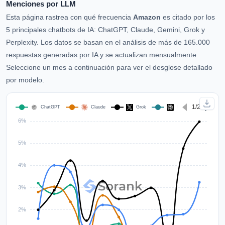
Menciones por LLM
Esta página rastrea con qué frecuencia
Amazon
es citado por los
5 principales chatbots de IA: ChatGPT, Claude, Gemini, Grok y
Perplexity. Los datos se basan en el análisis de más de 165.000
respuestas generadas por IA y se actualizan mensualmente.
Seleccione un mes a continuación para ver el desglose detallado
por modelo.