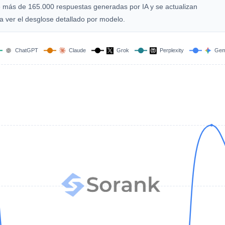
de más de 165.000 respuestas generadas por IA y se actualizan
 ver el desglose detallado por modelo.