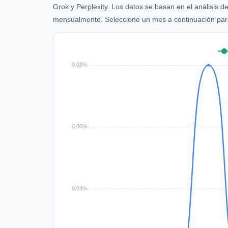
Grok y Perplexity. Los datos se basan en el análisis 
mensualmente. Seleccione un mes a continuación para