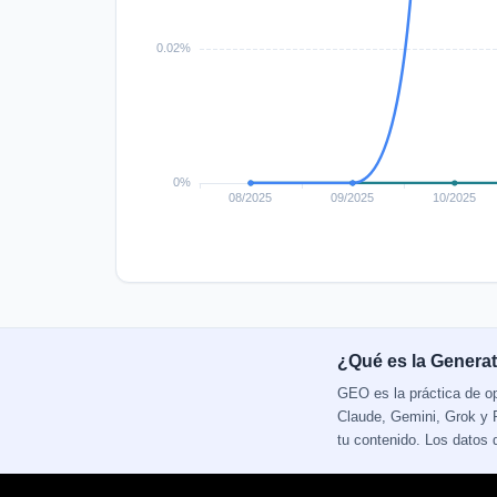
¿Qué es la Generat
GEO es la práctica de o
Claude, Gemini, Grok y P
tu contenido. Los datos