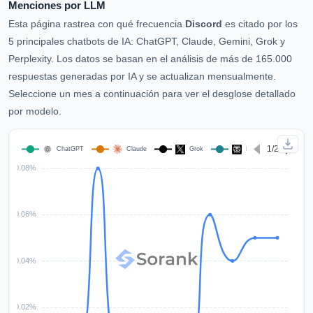
Menciones por LLM
Esta página rastrea con qué frecuencia
Discord
es citado por los
5 principales chatbots de IA: ChatGPT, Claude, Gemini, Grok y
Perplexity. Los datos se basan en el análisis de más de 165.000
respuestas generadas por IA y se actualizan mensualmente.
Seleccione un mes a continuación para ver el desglose detallado
por modelo.