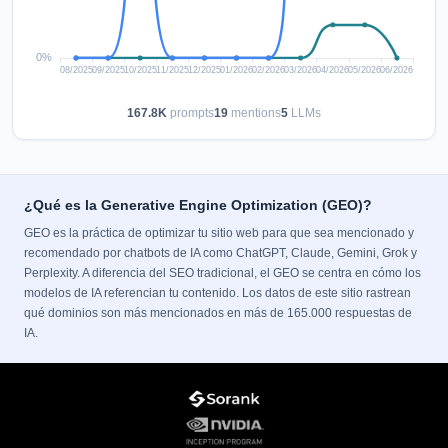
167.8K
prompts
19
mentions
5
LLMs
¿Qué es la Generative Engine Optimization (GEO)?
GEO es la práctica de optimizar tu sitio web para que sea mencionado y
recomendado por chatbots de IA como ChatGPT, Claude, Gemini, Grok y
Perplexity. A diferencia del SEO tradicional, el GEO se centra en cómo los
modelos de IA referencian tu contenido. Los datos de este sitio rastrean
qué dominios son más mencionados en más de 165.000 respuestas de
IA.