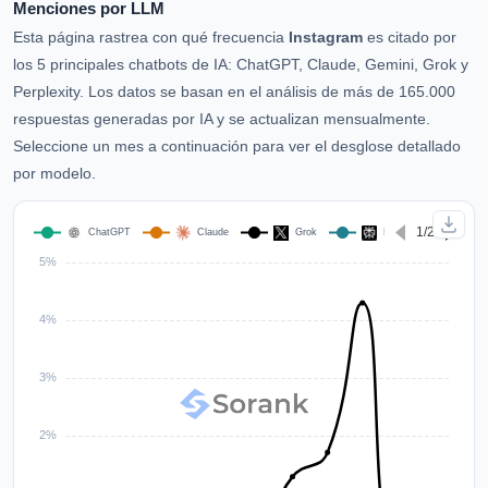
Menciones por LLM
Esta página rastrea con qué frecuencia
Instagram
es citado por
los 5 principales chatbots de IA: ChatGPT, Claude, Gemini, Grok y
Perplexity. Los datos se basan en el análisis de más de 165.000
respuestas generadas por IA y se actualizan mensualmente.
Seleccione un mes a continuación para ver el desglose detallado
por modelo.