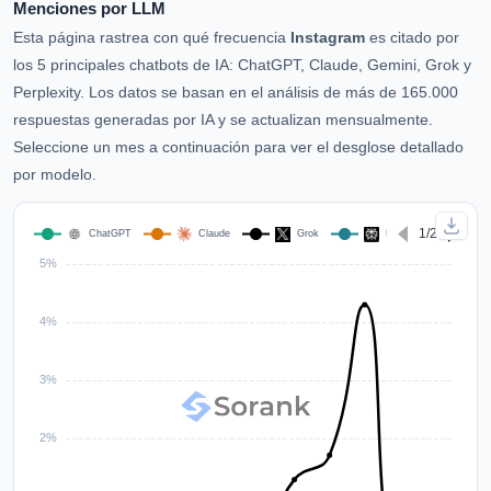
Menciones por LLM
Esta página rastrea con qué frecuencia
Instagram
es citado por
los 5 principales chatbots de IA: ChatGPT, Claude, Gemini, Grok y
Perplexity. Los datos se basan en el análisis de más de 165.000
respuestas generadas por IA y se actualizan mensualmente.
Seleccione un mes a continuación para ver el desglose detallado
por modelo.