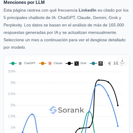
Menciones por LLM
Esta página rastrea con qué frecuencia
LinkedIn
es citado por los
5 principales chatbots de IA: ChatGPT, Claude, Gemini, Grok y
Perplexity. Los datos se basan en el análisis de más de 165.000
respuestas generadas por IA y se actualizan mensualmente.
Seleccione un mes a continuación para ver el desglose detallado
por modelo.