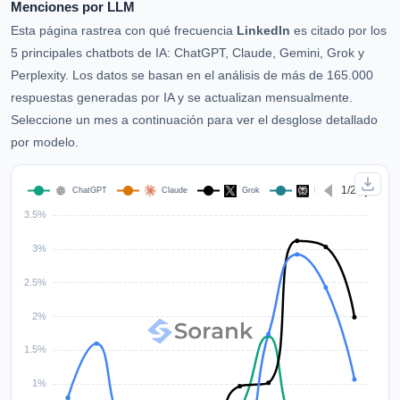
Menciones por LLM
Esta página rastrea con qué frecuencia
LinkedIn
es citado por los
5 principales chatbots de IA: ChatGPT, Claude, Gemini, Grok y
Perplexity. Los datos se basan en el análisis de más de 165.000
respuestas generadas por IA y se actualizan mensualmente.
Seleccione un mes a continuación para ver el desglose detallado
por modelo.