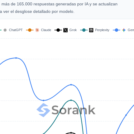
de más de 165.000 respuestas generadas por IA y se actualizan
 ver el desglose detallado por modelo.