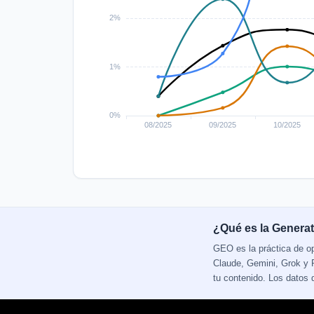
¿Qué es la Generat
GEO es la práctica de o
Claude, Gemini, Grok y P
tu contenido. Los datos