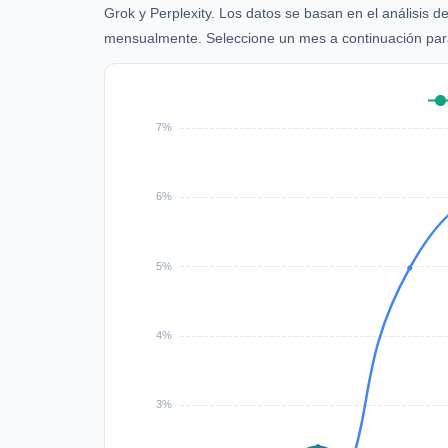
Grok y Perplexity. Los datos se basan en el análisis 
mensualmente. Seleccione un mes a continuación para