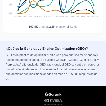
167.8K
prompts
2.8K
mentions
5
LLMs
¿Qué es la Generative Engine Optimization (GEO)?
GEO es la práctica de optimizar tu sitio web para que sea mencionado y
recomendado por chatbots de IA como ChatGPT, Claude, Gemini, Grok y
Perplexity. A diferencia del SEO tradicional, el GEO se centra en cómo los
modelos de IA referencian tu contenido. Los datos de este sitio rastrean
qué dominios son más mencionados en más de 165.000 respuestas de
IA.