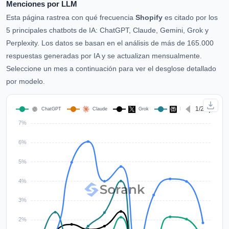
Menciones por LLM
Esta página rastrea con qué frecuencia
Shopify
es citado por los
5 principales chatbots de IA: ChatGPT, Claude, Gemini, Grok y
Perplexity. Los datos se basan en el análisis de más de 165.000
respuestas generadas por IA y se actualizan mensualmente.
Seleccione un mes a continuación para ver el desglose detallado
por modelo.