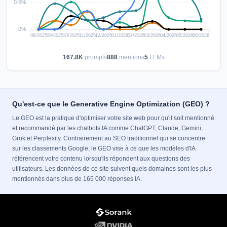
167.8K
prompts
888
mentions
5
LLMs
Qu'est-ce que le Generative Engine Optimization (GEO) ?
Le GEO est la pratique d'optimiser votre site web pour qu'il soit mentionné
et recommandé par les chatbots IA comme ChatGPT, Claude, Gemini,
Grok et Perplexity. Contrairement au SEO traditionnel qui se concentre
sur les classements Google, le GEO vise à ce que les modèles d'IA
référencent votre contenu lorsqu'ils répondent aux questions des
utilisateurs. Les données de ce site suivent quels domaines sont les plus
mentionnés dans plus de 165 000 réponses IA.