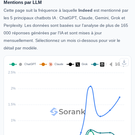
Mentions par LLM
Cette page suit la fréquence à laquelle
Indeed
est mentionné par
les 5 principaux chatbots IA : ChatGPT, Claude, Gemini, Grok et
Perplexity. Les données sont basées sur l'analyse de plus de 165
000 réponses générées par l'IA et sont mises à jour
mensuellement. Sélectionnez un mois ci-dessous pour voir le
détail par modèle.