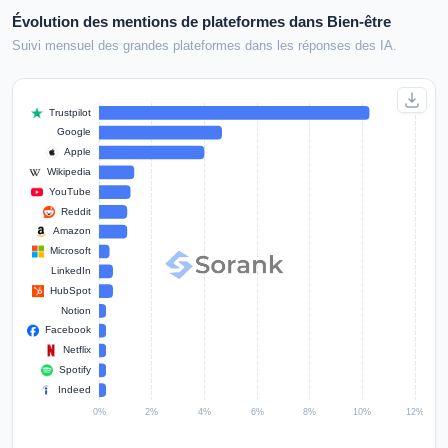
Évolution des mentions de plateformes dans Bien-être
Suivi mensuel des grandes plateformes dans les réponses des IA.