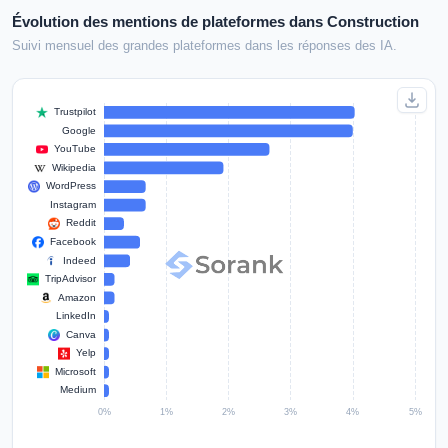
Évolution des mentions de plateformes dans Construction
Suivi mensuel des grandes plateformes dans les réponses des IA.