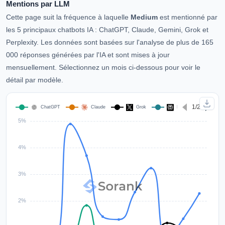
Mentions par LLM
Cette page suit la fréquence à laquelle
Medium
est mentionné par
les 5 principaux chatbots IA : ChatGPT, Claude, Gemini, Grok et
Perplexity. Les données sont basées sur l'analyse de plus de 165
000 réponses générées par l'IA et sont mises à jour
mensuellement. Sélectionnez un mois ci-dessous pour voir le
détail par modèle.