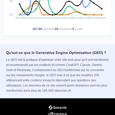
167.8K
prompts
1K
mentions
5
LLMs
Qu'est-ce que le Generative Engine Optimization (GEO) ?
Le GEO est la pratique d'optimiser votre site web pour qu'il soit mentionné
et recommandé par les chatbots IA comme ChatGPT, Claude, Gemini,
Grok et Perplexity. Contrairement au SEO traditionnel qui se concentre
sur les classements Google, le GEO vise à ce que les modèles d'IA
référencent votre contenu lorsqu'ils répondent aux questions des
utilisateurs. Les données de ce site suivent quels domaines sont les plus
mentionnés dans plus de 165 000 réponses IA.