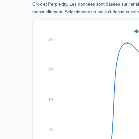
Grok et Perplexity. Les données sont basées sur l'ana
mensuellement. Sélectionnez un mois ci-dessous pour v