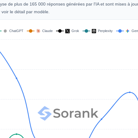
lyse de plus de 165 000 réponses générées par l'IA et sont mises à jou
oir le détail par modèle.