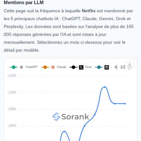
Mentions par LLM
Cette page suit la fréquence à laquelle
Netflix
est mentionné par
les 5 principaux chatbots IA : ChatGPT, Claude, Gemini, Grok et
Perplexity. Les données sont basées sur l'analyse de plus de 165
000 réponses générées par l'IA et sont mises à jour
mensuellement. Sélectionnez un mois ci-dessous pour voir le
détail par modèle.