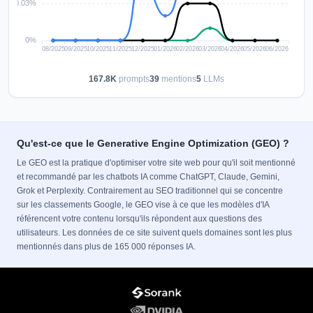
167.8K
prompts
39
mentions
5
LLMs
Qu'est-ce que le Generative Engine Optimization (GEO) ?
Le GEO est la pratique d'optimiser votre site web pour qu'il soit mentionné
et recommandé par les chatbots IA comme ChatGPT, Claude, Gemini,
Grok et Perplexity. Contrairement au SEO traditionnel qui se concentre
sur les classements Google, le GEO vise à ce que les modèles d'IA
référencent votre contenu lorsqu'ils répondent aux questions des
utilisateurs. Les données de ce site suivent quels domaines sont les plus
mentionnés dans plus de 165 000 réponses IA.