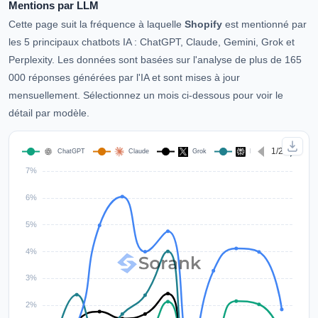
Mentions par LLM
Cette page suit la fréquence à laquelle
Shopify
est mentionné par
les 5 principaux chatbots IA : ChatGPT, Claude, Gemini, Grok et
Perplexity. Les données sont basées sur l'analyse de plus de 165
000 réponses générées par l'IA et sont mises à jour
mensuellement. Sélectionnez un mois ci-dessous pour voir le
détail par modèle.