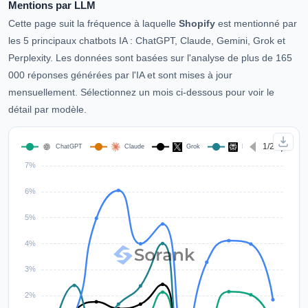
Mentions par LLM
Cette page suit la fréquence à laquelle
Shopify
est mentionné par
les 5 principaux chatbots IA : ChatGPT, Claude, Gemini, Grok et
Perplexity. Les données sont basées sur l'analyse de plus de 165
000 réponses générées par l'IA et sont mises à jour
mensuellement. Sélectionnez un mois ci-dessous pour voir le
détail par modèle.