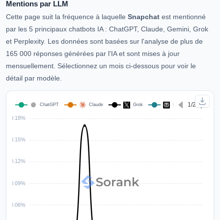
Mentions par LLM
Cette page suit la fréquence à laquelle
Snapchat
est mentionné
par les 5 principaux chatbots IA : ChatGPT, Claude, Gemini, Grok
et Perplexity. Les données sont basées sur l'analyse de plus de
165 000 réponses générées par l'IA et sont mises à jour
mensuellement. Sélectionnez un mois ci-dessous pour voir le
détail par modèle.