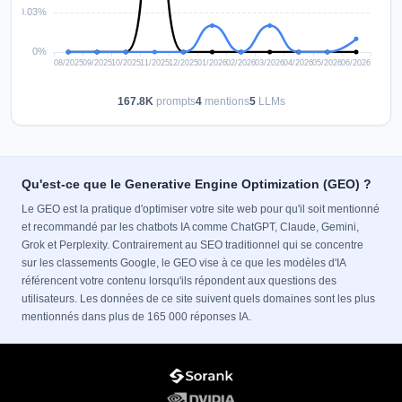
167.8K
prompts
4
mentions
5
LLMs
Qu'est-ce que le Generative Engine Optimization (GEO) ?
Le GEO est la pratique d'optimiser votre site web pour qu'il soit mentionné
et recommandé par les chatbots IA comme ChatGPT, Claude, Gemini,
Grok et Perplexity. Contrairement au SEO traditionnel qui se concentre
sur les classements Google, le GEO vise à ce que les modèles d'IA
référencent votre contenu lorsqu'ils répondent aux questions des
utilisateurs. Les données de ce site suivent quels domaines sont les plus
mentionnés dans plus de 165 000 réponses IA.