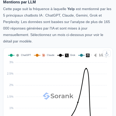
Mentions par LLM
Cette page suit la fréquence à laquelle
Yelp
est mentionné par les
5 principaux chatbots IA : ChatGPT, Claude, Gemini, Grok et
Perplexity. Les données sont basées sur l'analyse de plus de 165
000 réponses générées par l'IA et sont mises à jour
mensuellement. Sélectionnez un mois ci-dessous pour voir le
détail par modèle.