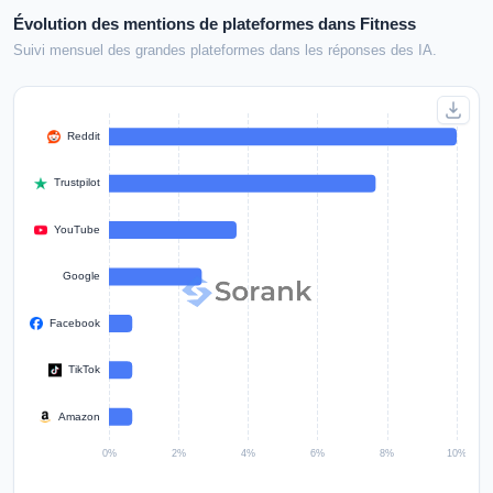
Évolution des mentions de plateformes dans Fitness
Suivi mensuel des grandes plateformes dans les réponses des IA.