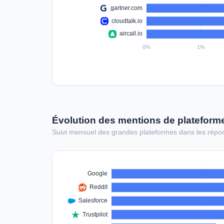
Évolution des mentions de platefor
Suivi mensuel des grandes plateformes dans les répo