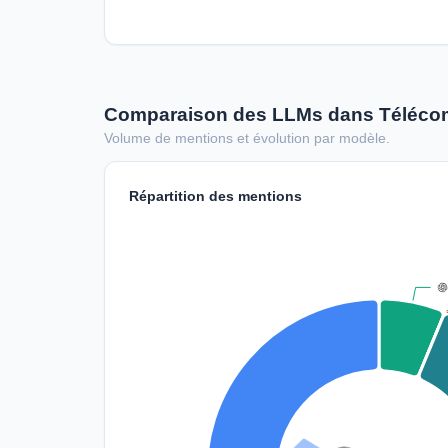
Comparaison des LLMs dans Téléco
Volume de mentions et évolution par modèle.
Répartition des mentions