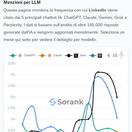
Menzioni per LLM
Questa pagina monitora la frequenza con cui
LinkedIn
viene
citato dai 5 principali chatbot IA: ChatGPT, Claude, Gemini, Grok e
Perplexity. I dati si basano sull'analisi di oltre 165.000 risposte
generate dall'IA e vengono aggiornati mensilmente. Seleziona un
mese qui sotto per vedere il dettaglio per modello.