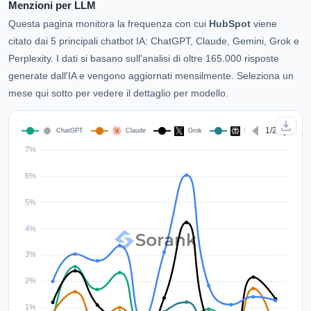
Menzioni per LLM
Questa pagina monitora la frequenza con cui
HubSpot
viene
citato dai 5 principali chatbot IA: ChatGPT, Claude, Gemini, Grok e
Perplexity. I dati si basano sull'analisi di oltre 165.000 risposte
generate dall'IA e vengono aggiornati mensilmente. Seleziona un
mese qui sotto per vedere il dettaglio per modello.