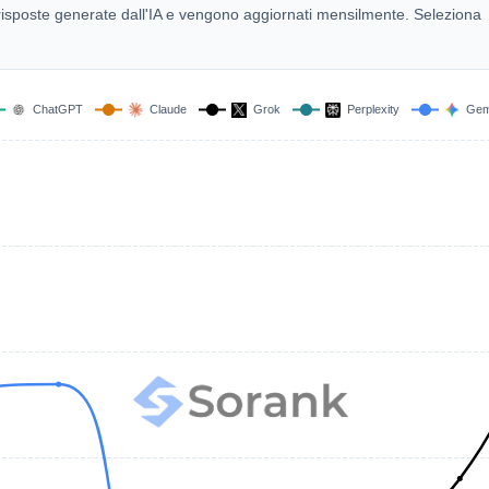
00 risposte generate dall'IA e vengono aggiornati mensilmente. Seleziona