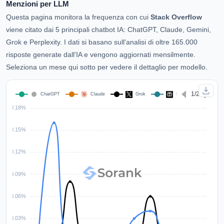
Menzioni per LLM
Questa pagina monitora la frequenza con cui
Stack Overflow
viene citato dai 5 principali chatbot IA: ChatGPT, Claude, Gemini,
Grok e Perplexity. I dati si basano sull'analisi di oltre 165.000
risposte generate dall'IA e vengono aggiornati mensilmente.
Seleziona un mese qui sotto per vedere il dettaglio per modello.