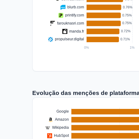
Evolução das menções de plataform