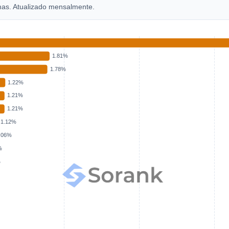
mas. Atualizado mensalmente.