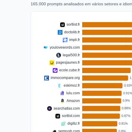
165.000 prompts analisados em vários setores e idio